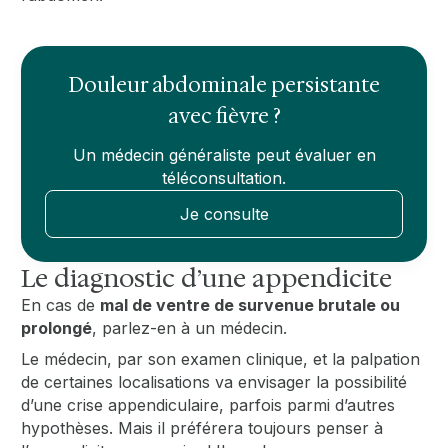
Douleur abdominale persistante
avec fièvre ?
Un médecin généraliste peut évaluer en
téléconsultation.
Je consulte
Le diagnostic d’une appendicite
En cas de
mal de ventre de survenue brutale ou
prolongé
, parlez-en à un médecin.
Le médecin, par son examen clinique, et la palpation
de certaines localisations va envisager la possibilité
d’une crise appendiculaire, parfois parmi d’autres
hypothèses. Mais il préférera toujours penser à