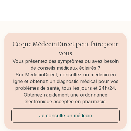
Ce que MédecinDirect peut faire pour
vous
Vous présentez des symptômes ou avez besoin
de conseils médicaux éclairés ?
Sur MédecinDirect, consultez un médecin en
ligne et obtenez un diagnostic médical pour vos
problèmes de santé, tous les jours et 24h/24.
Obtenez rapidement une ordonnance
électronique acceptée en pharmacie.
Je consulte un médecin