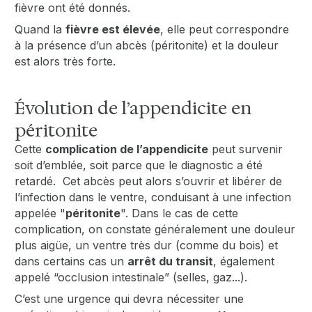
fièvre ont été donnés.
Quand la
fièvre est élevée
, elle peut correspondre
à la présence d’un abcès (péritonite) et la douleur
est alors très forte.
Évolution de l’appendicite en
péritonite
Cette
complication de l’appendicite
peut survenir
soit d’emblée, soit parce que le diagnostic a été
retardé. Cet abcès peut alors s’ouvrir et libérer de
l’infection dans le ventre, conduisant à une infection
appelée "
péritonite
". Dans le cas de cette
complication, on constate généralement une douleur
plus aigüe, un ventre très dur (comme du bois) et
dans certains cas un
arrêt du transit
, également
appelé “occlusion intestinale” (selles, gaz...).
C’est une urgence qui devra nécessiter une