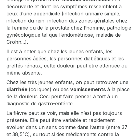
découverte et dont les symptômes ressemblent à
ceux d’une appendicite (infection urinaire simple,
infection du rein, infection des zones génitales chez
la femme ou de la prostate chez l’homme, pathologie
gynécologique tel que l’endométriose, maladie de
Crohn...).
Il est à noter que chez les jeunes enfants, les
personnes âgées, les personnes diabétiques et les
greffés rénaux, cette douleur peut être atténuée ou
même absente.
Chez les très jeunes enfants, on peut retrouver une
diarrhée
(coliques) ou des
vomissements
à la place
de la douleur. Ceci peut faire penser à tort à un
diagnostic de gastro-entérite.
La fièvre peut se voir, mais elle n’est pas toujours
présente. Elle peut être variable et rapidement
évoluer dans un sens comme dans l’autre (entre 37
et 38,5°C), surtout si des médicaments contre la