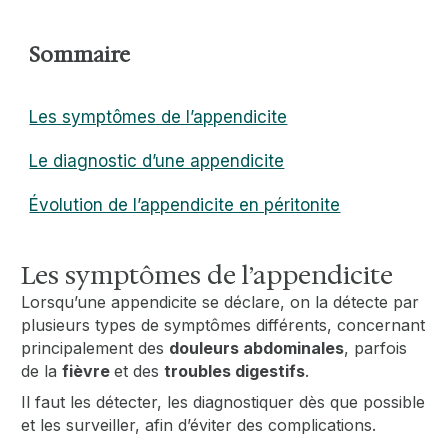
Sommaire
Les symptômes de l’appendicite
Le diagnostic d’une appendicite
Évolution de l’appendicite en péritonite
Les symptômes de l’appendicite
Lorsqu’une appendicite se déclare, on la détecte par
plusieurs types de symptômes différents, concernant
principalement des
douleurs abdominales
, parfois
de la
fièvre
et des
troubles digestifs
.
Il faut les détecter, les diagnostiquer dès que possible
et les surveiller, afin d’éviter des complications.