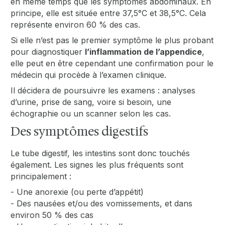
en même temps que les symptômes abdominaux. En
principe, elle est située entre 37,5°C et 38,5°C. Cela
représente environ 60 % des cas.
Si elle n’est pas le premier symptôme le plus probant
pour diagnostiquer
l’inflammation de l’appendice
,
elle peut en être cependant une confirmation pour le
médecin qui procède à l’examen clinique.
Il décidera de poursuivre les examens : analyses
d’urine, prise de sang, voire si besoin, une
échographie ou un scanner selon les cas.
Des symptômes digestifs
Le tube digestif, les intestins sont donc touchés
également. Les signes les plus fréquents sont
principalement :
- Une anorexie (ou perte d’appétit)
- Des nausées et/ou des vomissements, et dans
environ 50 % des cas