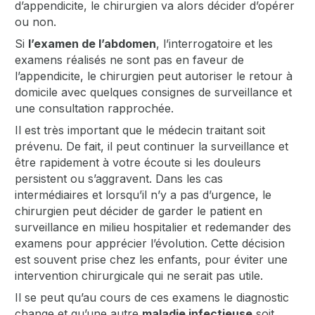
d’appendicite, le chirurgien va alors décider d’opérer
ou non.
Si
l’examen de l’abdomen
, l’interrogatoire et les
examens réalisés ne sont pas en faveur de
l’appendicite, le chirurgien peut autoriser le retour à
domicile avec quelques consignes de surveillance et
une consultation rapprochée.
Il est très important que le médecin traitant soit
prévenu. De fait, il peut continuer la surveillance et
être rapidement à votre écoute si les douleurs
persistent ou s’aggravent. Dans les cas
intermédiaires et lorsqu’il n’y a pas d’urgence, le
chirurgien peut décider de garder le patient en
surveillance en milieu hospitalier et redemander des
examens pour apprécier l’évolution. Cette décision
est souvent prise chez les enfants, pour éviter une
intervention chirurgicale qui ne serait pas utile.
Il se peut qu’au cours de ces examens le diagnostic
change et qu’une autre
maladie infectieuse
soit