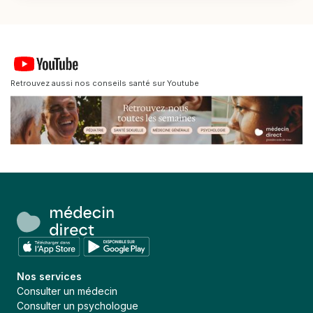
Retrouvez aussi nos conseils santé sur Youtube
Nos services
Consulter un médecin
Consulter un psychologue