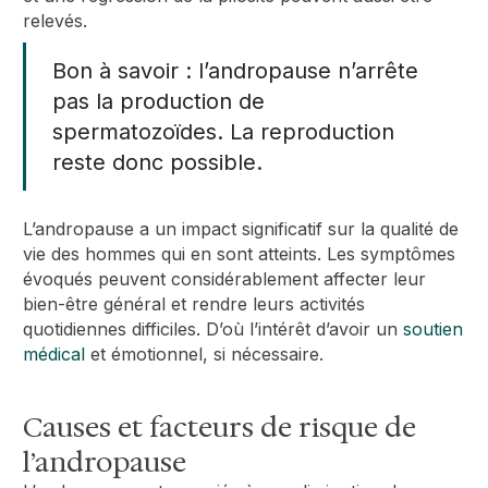
relevés.
Bon à savoir : l’andropause n’arrête
pas la production de
spermatozoïdes. La reproduction
reste donc possible.
L’andropause a un impact significatif sur la qualité de
vie des hommes qui en sont atteints. Les symptômes
évoqués peuvent considérablement affecter leur
bien-être général et rendre leurs activités
quotidiennes difficiles. D’où l’intérêt d’avoir un
soutien
médical
et émotionnel, si nécessaire.
Causes et facteurs de risque de
l’andropause