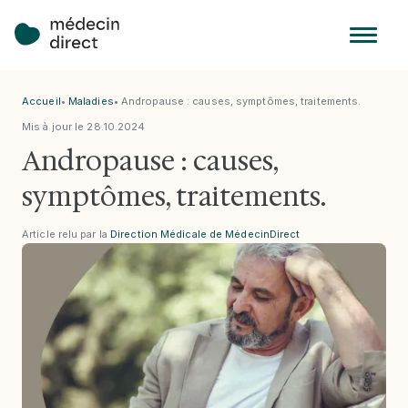
Accueil
•
Maladies
•
Andropause : causes, symptômes, traitements.
Mis à jour le
28
.
10
.
2024
Andropause : causes,
symptômes, traitements.
Article relu par la
Direction Médicale de MédecinDirect