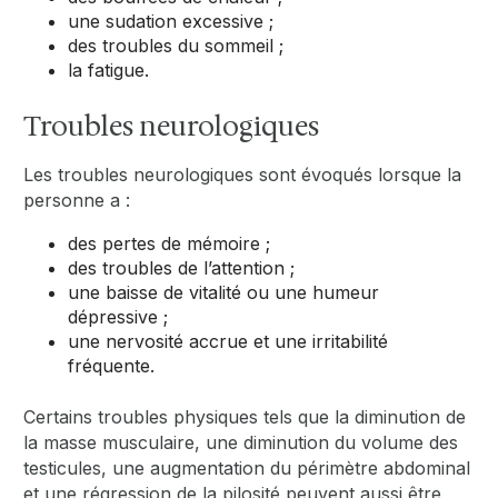
une sudation excessive ;
des troubles du sommeil ;
la fatigue.
Troubles neurologiques
Les troubles neurologiques sont évoqués lorsque la
personne a :
des pertes de mémoire ;
des troubles de l’attention ;
une baisse de vitalité ou une humeur
dépressive ;
une nervosité accrue et une irritabilité
fréquente.
Certains troubles physiques tels que la diminution de
la masse musculaire, une diminution du volume des
testicules, une augmentation du périmètre abdominal
et une régression de la pilosité peuvent aussi être