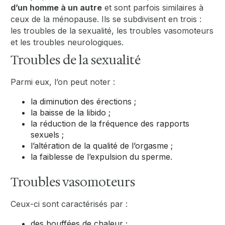
d’un homme à un autre
et sont parfois similaires à
ceux de la ménopause. Ils se subdivisent en trois :
les troubles de la sexualité, les troubles vasomoteurs
et les troubles neurologiques.
Troubles de la sexualité
Parmi eux, l’on peut noter :
la diminution des érections ;
la baisse de la libido ;
la réduction de la fréquence des rapports
sexuels ;
l’altération de la qualité de l’orgasme ;
la faiblesse de l’expulsion du sperme.
Troubles vasomoteurs
Ceux-ci sont caractérisés par :
des bouffées de chaleur ;