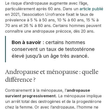
Le risque d’andropause augmente avec l’âge,
particulièrement après 60 ans. Dans un
article publié
en 2021, l’association Urofrance fixait le taux de
prévalence à 5 % à 50 ans, 10 % à 60 ans, 15 % à
70 ans et 26 % à 80 ans. Certains hommes peuvent
connaître une andropause précoce, dès 20 ans.
Bon à savoir
: certains hommes
conservent un taux de testostérone
élevé jusqu’à un âge très avancé.
Andropause et ménopause : quelle
différence ?
Contrairement à la ménopause, l’
andropause
survient progressivement.
La ménopause implique
un arrêt total des œstrogènes et de la progestérone
chez la femme. Or avec l’andropause, l’homme ne