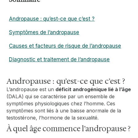
Andropause : qu’est-ce que c’est ?
Symptômes de l’andropause
Causes et facteurs de risque de l’andropause
Diagnostic et traitement de l’andropause
Andropause : qu’est-ce que c’est ?
L’andropause est un
déficit androgénique lié à l’âge
(DALA) qui se caractérise par un ensemble de
symptômes physiologiques chez l’homme. Ces
symptômes sont liés à une baisse anormale de la
testostérone, l’hormone de la sexualité.
À quel âge commence l’andropause ?