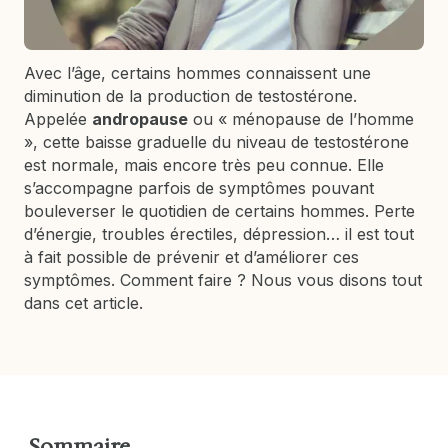
Avec l’âge, certains hommes connaissent une
diminution de la production de testostérone.
Appelée
andropause
ou « ménopause de l’homme
», cette baisse graduelle du niveau de testostérone
est normale, mais encore très peu connue. Elle
s’accompagne parfois de symptômes pouvant
bouleverser le quotidien de certains hommes. Perte
d’énergie, troubles érectiles, dépression… il est tout
à fait possible de prévenir et d’améliorer ces
symptômes. Comment faire ? Nous vous disons tout
dans cet article.
Sommaire