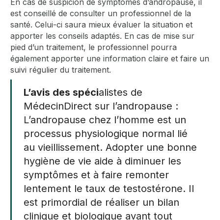
En cas de suspicion de symptômes d’andropause, il
est conseillé de consulter un professionnel de la
santé. Celui-ci saura mieux évaluer la situation et
apporter les conseils adaptés. En cas de mise sur
pied d’un traitement, le professionnel pourra
également apporter une information claire et faire un
suivi régulier du traitement.
L’avis des spéci
alistes de
MédecinDirect sur l’andropause :
L’andropause chez l’homme est un
processus physiologique normal lié
au vieillissement. Adopter une bonne
hygiène de vie aide à diminuer les
symptômes et à faire remonter
lentement le taux de testostérone. Il
est primordial de réaliser un bilan
clinique et biologique avant tout