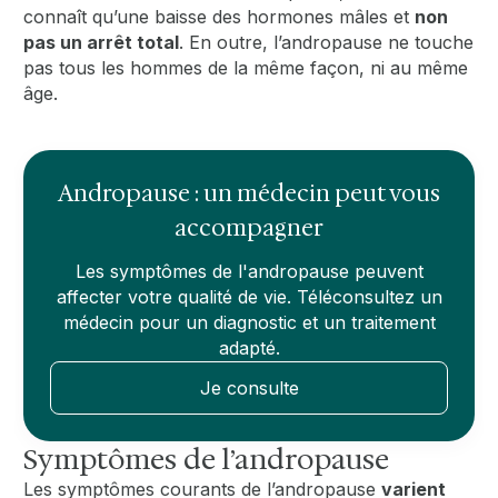
connaît qu’une baisse des hormones mâles et
non
pas un arrêt total
. En outre, l’andropause ne touche
pas tous les hommes de la même façon, ni au même
âge.
Andropause : un médecin peut vous
accompagner
Les symptômes de l'andropause peuvent
affecter votre qualité de vie. Téléconsultez un
médecin pour un diagnostic et un traitement
adapté.
Je consulte
Symptômes de l’andropause
Les symptômes courants de l’andropause
varient