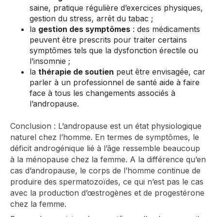
saine, pratique régulière d’exercices physiques,
gestion du stress, arrêt du tabac ;
la
gestion des symptômes
: des médicaments
peuvent être prescrits pour traiter certains
symptômes tels que la dysfonction érectile ou
l’insomnie ;
la
thérapie de soutien
peut être envisagée, car
parler à un professionnel de santé aide à faire
face à tous les changements associés à
l’andropause.
Conclusion : L’andropause est un état physiologique
naturel chez l’homme. En termes de symptômes, le
déficit androgénique lié à l’âge ressemble beaucoup
à la ménopause chez la femme. A la différence qu’en
cas d’andropause, le corps de l’homme continue de
produire des spermatozoïdes, ce qui n’est pas le cas
avec la production d’œstrogènes et de progestérone
chez la femme.