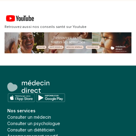
Retrouvez aussi nos conseils santé sur Youtube
Nos services
Consulter un médecin
Consulter un psychologue
Consulter un diététicien