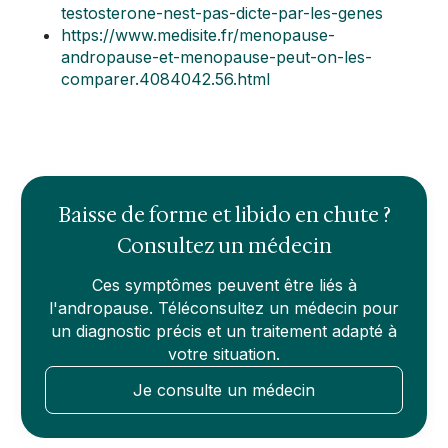
testosterone-nest-pas-dicte-par-les-genes
https://www.medisite.fr/menopause-
andropause-et-menopause-peut-on-les-
comparer.4084042.56.html
Baisse de forme et libido en chute ?
Consultez un médecin
Ces symptômes peuvent être liés à
l'andropause. Téléconsultez un médecin pour
un diagnostic précis et un traitement adapté à
votre situation.
Je consulte un médecin