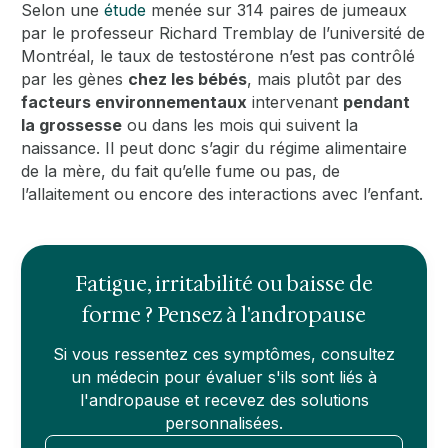
Selon une
étude
menée sur 314 paires de jumeaux
par le professeur Richard Tremblay de l’université de
Montréal, le taux de testostérone n’est pas contrôlé
par les gènes
chez les bébés
, mais plutôt par des
facteurs environnementaux
intervenant
pendant
la grossesse
ou dans les mois qui suivent la
naissance. Il peut donc s’agir du régime alimentaire
de la mère, du fait qu’elle fume ou pas, de
l’allaitement ou encore des interactions avec l’enfant.
Fatigue, irritabilité ou baisse de
forme ? Pensez à l'andropause
Si vous ressentez ces symptômes, consultez
un médecin pour évaluer s'ils sont liés à
l'andropause et recevez des solutions
personnalisées.