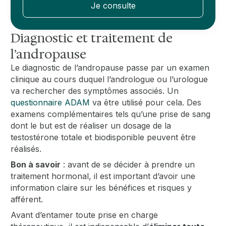
Je consulte
Diagnostic et traitement de
l’andropause
Le diagnostic de l’andropause passe par un examen
clinique au cours duquel l’andrologue ou l’urologue
va rechercher des symptômes associés. Un
questionnaire ADAM
va être utilisé pour cela. Des
examens complémentaires tels qu’une prise de sang
dont le but est de réaliser un dosage de la
testostérone totale et biodisponible peuvent être
réalisés.
Bon à savoir
: avant de se décider à prendre un
traitement hormonal, il est important d’avoir une
information claire sur les bénéfices et risques y
afférent.
Avant d’entamer toute prise en charge